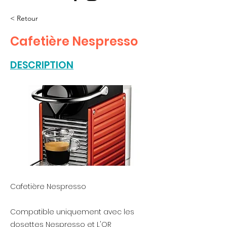
< Retour
Cafetière Nespresso
DESCRIPTION
Cafetière Nespresso
Compatible uniquement avec les
dosettes Nespresso et L'OR