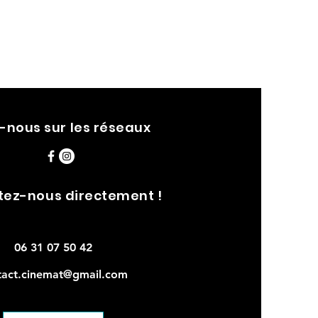
-nous sur les réseaux
tez-nous directement !
06 31 07 50 42
tact.cinemat@gmail.com