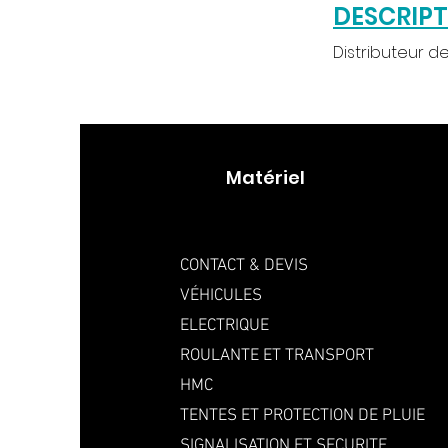
DESCRIP
Distributeur d
Matériel
CONTACT & DEVIS
VÉHICULES
ELECTRIQUE
ROULANTE ET TRANSPORT
HMC
TENTES ET PROTECTION DE PLUIE
SIGNALISATION ET SECURITE