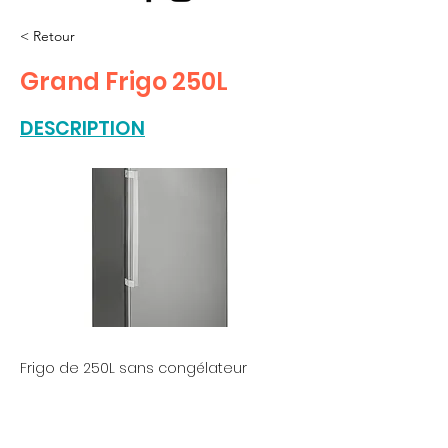
< Retour
Grand Frigo 250L
DESCRIPTION
Frigo de 250L sans congélateur
Suivez-nous sur les réseaux