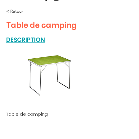
< Retour
Table de camping
DESCRIPTION
Table de camping
Suivez-nous sur les réseaux